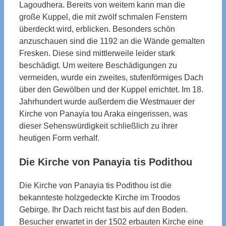
Lagoudhera. Bereits von weitem kann man die
große Kuppel, die mit zwölf schmalen Fenstern
überdeckt wird, erblicken. Besonders schön
anzuschauen sind die 1192 an die Wände gemalten
Fresken. Diese sind mittlerweile leider stark
beschädigt. Um weitere Beschädigungen zu
vermeiden, wurde ein zweites, stufenförmiges Dach
über den Gewölben und der Kuppel errichtet. Im 18.
Jahrhundert wurde außerdem die Westmauer der
Kirche von Panayia tou Araka eingerissen, was
dieser Sehenswürdigkeit schließlich zu ihrer
heutigen Form verhalf.
Die Kirche von Panayia tis Podithou
Die Kirche von Panayia tis Podithou ist die
bekannteste holzgedeckte Kirche im Troodos
Gebirge. Ihr Dach reicht fast bis auf den Boden.
Besucher erwartet in der 1502 erbauten Kirche eine