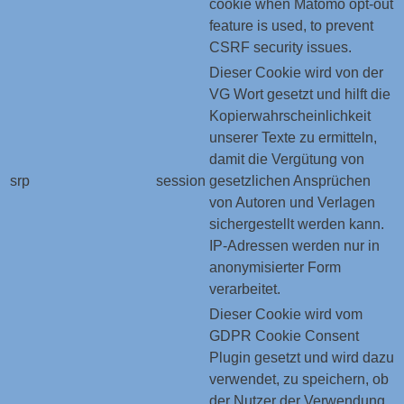
cookie when Matomo opt-out
feature is used, to prevent
CSRF security issues.
Dieser Cookie wird von der
VG Wort gesetzt und hilft die
Kopierwahrscheinlichkeit
unserer Texte zu ermitteln,
damit die Vergütung von
srp
session
gesetzlichen Ansprüchen
von Autoren und Verlagen
sichergestellt werden kann.
IP-Adressen werden nur in
anonymisierter Form
verarbeitet.
Dieser Cookie wird vom
GDPR Cookie Consent
Plugin gesetzt und wird dazu
verwendet, zu speichern, ob
der Nutzer der Verwendung