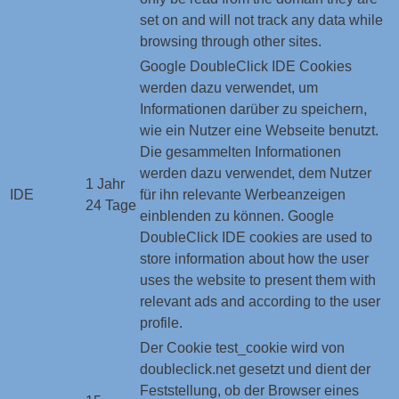
set on and will not track any data while
browsing through other sites.
Google DoubleClick IDE Cookies
werden dazu verwendet, um
Informationen darüber zu speichern,
wie ein Nutzer eine Webseite benutzt.
Die gesammelten Informationen
werden dazu verwendet, dem Nutzer
1 Jahr
IDE
für ihn relevante Werbeanzeigen
24 Tage
einblenden zu können. Google
DoubleClick IDE cookies are used to
store information about how the user
uses the website to present them with
relevant ads and according to the user
profile.
Der Cookie test_cookie wird von
doubleclick.net gesetzt und dient der
Feststellung, ob der Browser eines