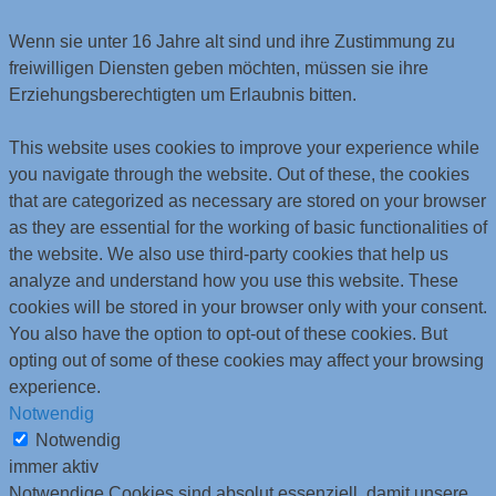
Wenn sie unter 16 Jahre alt sind und ihre Zustimmung zu
freiwilligen Diensten geben möchten, müssen sie ihre
Erziehungsberechtigten um Erlaubnis bitten.
This website uses cookies to improve your experience while
you navigate through the website. Out of these, the cookies
that are categorized as necessary are stored on your browser
as they are essential for the working of basic functionalities of
the website. We also use third-party cookies that help us
analyze and understand how you use this website. These
cookies will be stored in your browser only with your consent.
You also have the option to opt-out of these cookies. But
opting out of some of these cookies may affect your browsing
experience.
Notwendig
Notwendig
immer aktiv
Notwendige Cookies sind absolut essenziell, damit unsere