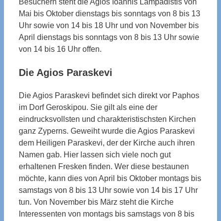
Besuchern steht die Agios Ioannis Lampadistis von
Mai bis Oktober dienstags bis sonntags von 8 bis 13
Uhr sowie von 14 bis 18 Uhr und von November bis
April dienstags bis sonntags von 8 bis 13 Uhr sowie
von 14 bis 16 Uhr offen.
Die Agios Paraskevi
Die Agios Paraskevi befindet sich direkt vor Paphos
im Dorf Geroskipou. Sie gilt als eine der
eindrucksvollsten und charakteristischsten Kirchen
ganz Zyperns. Geweiht wurde die Agios Paraskevi
dem Heiligen Paraskevi, der der Kirche auch ihren
Namen gab. Hier lassen sich viele noch gut
erhaltenen Fresken finden. Wer diese bestaunen
möchte, kann dies von April bis Oktober montags bis
samstags von 8 bis 13 Uhr sowie von 14 bis 17 Uhr
tun. Von November bis März steht die Kirche
Interessenten von montags bis samstags von 8 bis