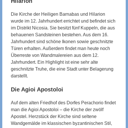
Hilarion
Die Kirche der Heiligen Barnabas und Hilarion
wurde im 12. Jahrhundert errichtet und befindet sich
im Distrikt Nicosia. Sie besitzt fünf Kuppeln, die aus
behauenen Sandsteinen bestehen. Aus dem 16.
Jahrhundert sind schöne Ikonen sowie geschnitzte
Türen erhalten. Außerdem findet man heute noch
Überreste von Wandmalereien aus dem 12.
Jahrhundert. Ein Highlight ist eine sehr alte
geschnitzte Truhe, die eine Stadt unter Belagerung
darstellt.
Die Agioi Apostoloi
Auf dem alten Friedhof des Dorfes Perachorio findet
man die Agioi Apostoloi – die Kirche der zwölf
Apostel. Herzstück der Kirche sind seltene
Wandgemälde im klassischen byzantinischen Stil,