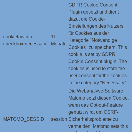
GDPR Cookie Consent
Plugin gesetzt und dient
dazu, die Cookie-
Einstellungen des Nutzers
für Cookies aus der
cookielawinfo-
11
Kategorie "Notwendige
checkbox-necessary
Monate
Cookies" zu speichern. This
cookie is set by GDPR
Cookie Consent plugin. The
cookies is used to store the
user consent for the cookies
in the category "Necessary".
Die Webanalyse-Software
Matomo setzt diesen Cookie,
wenn das Opt-out-Feature
genutzt wird, um CSRF-
MATOMO_SESSID
session
Sicherheitsprobleme zu
vermeiden. Matomo sets this