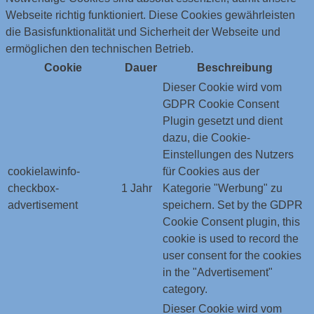
Webseite richtig funktioniert. Diese Cookies gewährleisten
die Basisfunktionalität und Sicherheit der Webseite und
ermöglichen den technischen Betrieb.
Cookie
Dauer
Beschreibung
Dieser Cookie wird vom
GDPR Cookie Consent
Plugin gesetzt und dient
dazu, die Cookie-
Einstellungen des Nutzers
cookielawinfo-
für Cookies aus der
checkbox-
1 Jahr
Kategorie "Werbung" zu
advertisement
speichern. Set by the GDPR
Cookie Consent plugin, this
cookie is used to record the
user consent for the cookies
in the "Advertisement"
category.
Dieser Cookie wird vom