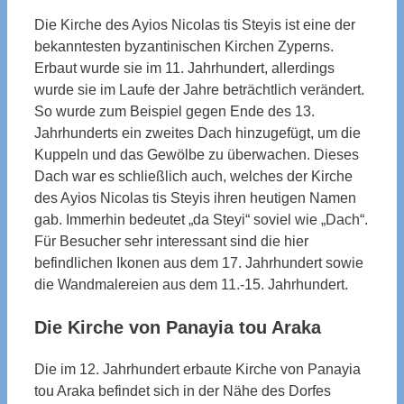
Die Kirche des Ayios Nicolas tis Steyis ist eine der
bekanntesten byzantinischen Kirchen Zyperns.
Erbaut wurde sie im 11. Jahrhundert, allerdings
wurde sie im Laufe der Jahre beträchtlich verändert.
So wurde zum Beispiel gegen Ende des 13.
Jahrhunderts ein zweites Dach hinzugefügt, um die
Kuppeln und das Gewölbe zu überwachen. Dieses
Dach war es schließlich auch, welches der Kirche
des Ayios Nicolas tis Steyis ihren heutigen Namen
gab. Immerhin bedeutet „da Steyi“ soviel wie „Dach“.
Für Besucher sehr interessant sind die hier
befindlichen Ikonen aus dem 17. Jahrhundert sowie
die Wandmalereien aus dem 11.-15. Jahrhundert.
Die Kirche von Panayia tou Araka
Die im 12. Jahrhundert erbaute Kirche von Panayia
tou Araka befindet sich in der Nähe des Dorfes