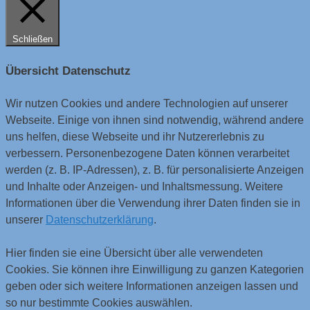
Schließen
Übersicht Datenschutz
Wir nutzen Cookies und andere Technologien auf unserer
Webseite. Einige von ihnen sind notwendig, während andere
uns helfen, diese Webseite und ihr Nutzererlebnis zu
verbessern. Personenbezogene Daten können verarbeitet
werden (z. B. IP-Adressen), z. B. für personalisierte Anzeigen
und Inhalte oder Anzeigen- und Inhaltsmessung. Weitere
Informationen über die Verwendung ihrer Daten finden sie in
unserer
Datenschutzerklärung
.
Hier finden sie eine Übersicht über alle verwendeten
Cookies. Sie können ihre Einwilligung zu ganzen Kategorien
geben oder sich weitere Informationen anzeigen lassen und
so nur bestimmte Cookies auswählen.