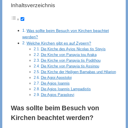
Inhaltsverzeichnis
Was sollte beim Besuch von Kirchen beachtet
werden?
Welche Kirchen gibt es auf Zypern?
Die Kirche des Ayios Nicolas tis Steyis
Die Kirche von Panayia tou Araka
Die Kirche von Panayia tis Podithou
Die Kirche von Panayia tis Assinou
Die Kirche der Heiligen Barnabas und Hilarion
Die Agioi Apostoloi
Die Agios Ioannis
Die Agios Ioannis Lampadistis
Die Agios Paraskevi
Was sollte beim Besuch von
Kirchen beachtet werden?