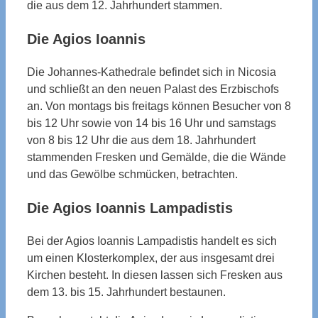
die aus dem 12. Jahrhundert stammen.
Die Agios Ioannis
Die Johannes-Kathedrale befindet sich in Nicosia
und schließt an den neuen Palast des Erzbischofs
an. Von montags bis freitags können Besucher von 8
bis 12 Uhr sowie von 14 bis 16 Uhr und samstags
von 8 bis 12 Uhr die aus dem 18. Jahrhundert
stammenden Fresken und Gemälde, die die Wände
und das Gewölbe schmücken, betrachten.
Die Agios Ioannis Lampadistis
Bei der Agios Ioannis Lampadistis handelt es sich
um einen Klosterkomplex, der aus insgesamt drei
Kirchen besteht. In diesen lassen sich Fresken aus
dem 13. bis 15. Jahrhundert bestaunen.