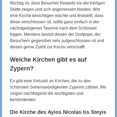
Wichtig ist, dass Besucher Respekt vor der heiligen
Stätte zeigen und sich angemessen kleiden. Wer
eine Kirche besichtigen möchte und feststellt, dass
diese verschlossen ist, sollte ganz einfach in der
nächstgelegenen Taverne nach dem Schlüssel
fragen. Meistens besitzt diesen der Dorfpope, der
Besuchern gegenüber sehr aufgeschlossen ist und
diesen gerne Zutritt zur Kirche verschafft.
Welche Kirchen gibt es auf
Zypern?
Es gibt eine Vielzahl an Kirchen, die zu den
schönsten Sehenswürdigkeiten Zyperns zählen. Wir
zeigen nachfolgend die wichtigsten und
berühmtesten:
Die Kirche des Ayios Nicolas tis Steyis