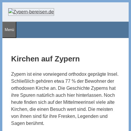
Zum
Inhalt
springen
Menü
Kirchen auf Zypern
Zypern ist eine vorwiegend orthodox geprägte Insel.
Schließlich gehören etwa 77 % der Bewohner der
orthodoxen Kirche an. Die Geschichte Zyperns hat
ihre Spuren natürlich auch hier hinterlassen. Noch
heute finden sich auf der Mittelmeerinsel viele alte
Kirchen, die einen Besuch wert sind. Die meisten
von ihnen sind für ihre Fresken, Legenden und
Sagen berühmt.