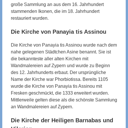
große Sammlung an aus dem 16. Jahrhundert
stammenden Ikonen, die im 18. Jahrhundert
restauriert wurden.
Die Kirche von Panayia tis Assinou
Die Kirche von Panayia tis Assinou wurde nach dem
nahe gelegenen Städtchen Asine benannt. Sie ist
die bekannteste aller alten Kirchen mit
Wandmalereien auf Zypern und wurde zu Beginn
des 12. Jahrhunderts erbaut. Der ursprüngliche
Name der Kirche war Phorbiotissa. Bereits 1105
wurde die Kirche von Panayia tis Assinou mit
Fresken geschmückt, die 1333 erweitert wurden.
Mittlerweile gelten diese als die schönste Sammlung
an Wandmalereien auf Zypern.
Die Kirche der Heiligen Barnabas und