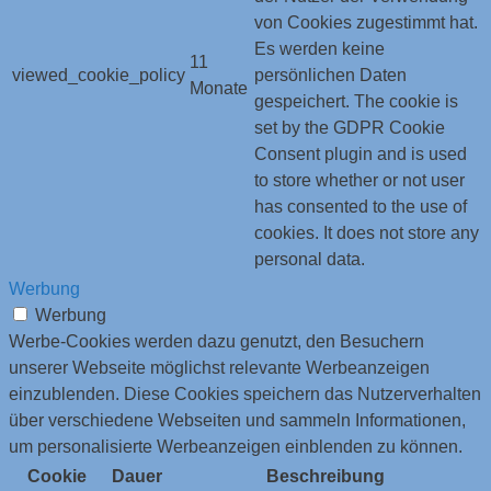
von Cookies zugestimmt hat.
Es werden keine
11
viewed_cookie_policy
persönlichen Daten
Monate
gespeichert. The cookie is
set by the GDPR Cookie
Consent plugin and is used
to store whether or not user
has consented to the use of
cookies. It does not store any
personal data.
Werbung
Werbung
Werbe-Cookies werden dazu genutzt, den Besuchern
unserer Webseite möglichst relevante Werbeanzeigen
einzublenden. Diese Cookies speichern das Nutzerverhalten
über verschiedene Webseiten und sammeln Informationen,
um personalisierte Werbeanzeigen einblenden zu können.
Cookie
Dauer
Beschreibung